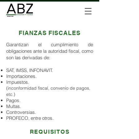
FIANZAS FISCALES
Garantizan el cumplimiento de
obligaciones ante la autoridad fiscal, como
son las derivadas de:
SAT, IMSS, INFONAVIT.
Importaciones.
Impuestos.
(
inconformidad fiscal, convenio de pagos,
)
etc.
Pagos.
Multas.
Controversias.
PROFECO, entre otros.
REQUISITOS