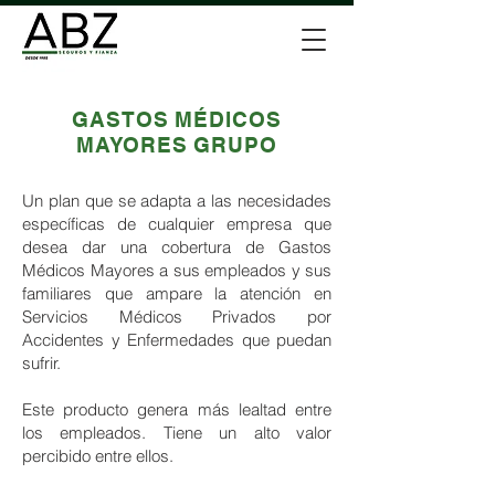
GASTOS MÉDICOS
MAYORES GRUPO
Un plan que se adapta a las necesidades
específicas de cualquier empresa que
desea dar una cobertura de Gastos
Médicos Mayores a sus empleados y sus
familiares que ampare la atención en
Servicios Médicos Privados por
Accidentes y Enfermedades que puedan
sufrir.
Este producto genera más lealtad entre
los empleados. Tiene un alto valor
percibido entre ellos.