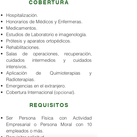
COBERTURA
Hospitalización.
Honorarios de Médicos y Enfermeras.
Medicamentos.
Estudios de Laboratorio e imagenología.
Prótesis y aparatos ortopédicos.
Rehabilitaciones.
Salas de operaciones, recuperación,
cuidados intermedios y cuidados
intensivos.
Aplicación de Quimioterapias y
Radioterapias.
Emergencias en el extranjero.
Cobertura Internacional (
).
opcional
REQUISITOS
Ser Persona Física con Actividad
Empresarial o Persona Moral con 10
empleados o más.