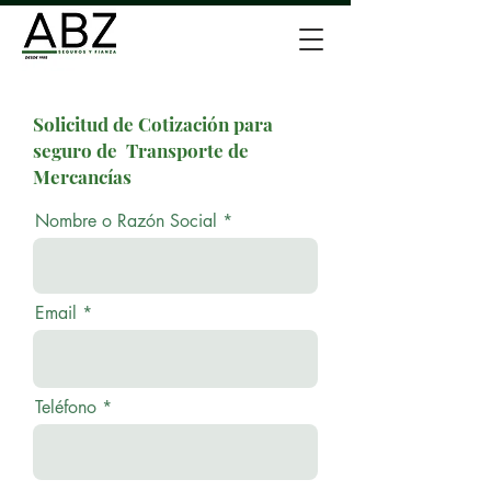
Solicitud de Cotización para
seguro de
Transporte de
Mercancías
Nombre o Razón Social
Email
Teléfono