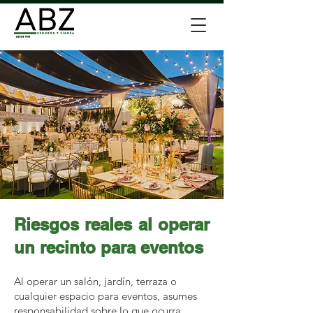
Riesgos reales al operar
un recinto para eventos
Al operar un salón, jardín, terraza o
cualquier espacio para eventos, asumes
responsabilidad sobre lo que ocurra