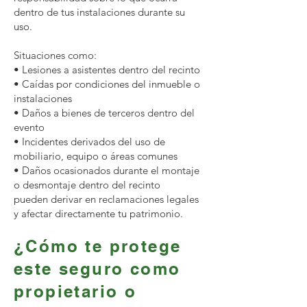
dentro de tus instalaciones durante su
uso.
Situaciones como:
• Lesiones a asistentes dentro del recinto
• Caídas por condiciones del inmueble o
instalaciones
• Daños a bienes de terceros dentro del
evento
• Incidentes derivados del uso de
mobiliario, equipo o áreas comunes
• Daños ocasionados durante el montaje
o desmontaje dentro del recinto
pueden derivar en reclamaciones legales
y afectar directamente tu patrimonio.
¿Cómo te protege
este seguro como
propietario o