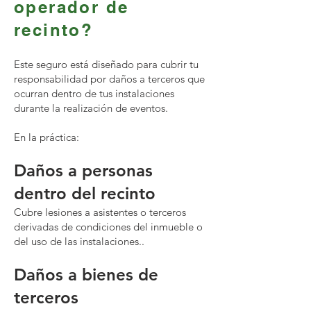
operador de
recinto?
Este seguro está diseñado para cubrir tu
responsabilidad por daños a terceros que
ocurran dentro de tus instalaciones
durante la realización de eventos.
En la práctica:
Daños a personas
dentro del recinto
Cubre lesiones a asistentes o terceros
derivadas de condiciones del inmueble o
del uso de las instalaciones..
Daños a bienes de
terceros