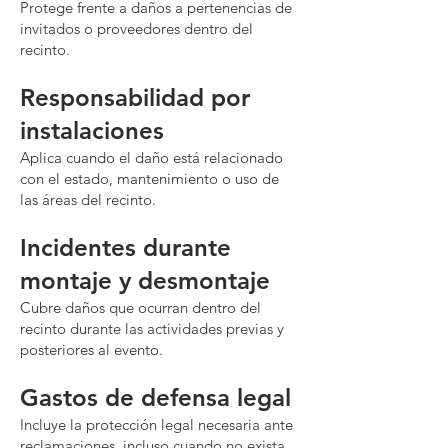
Protege frente a daños a pertenencias de
invitados o proveedores dentro del
recinto.
Responsabilidad por
instalaciones
Aplica cuando el daño está relacionado
con el estado, mantenimiento o uso de
las áreas del recinto.
Incidentes durante
montaje y desmontaje
Cubre daños que ocurran dentro del
recinto durante las actividades previas y
posteriores al evento.
Gastos de defensa legal
Incluye la protección legal necesaria ante
reclamaciones, incluso cuando no exista