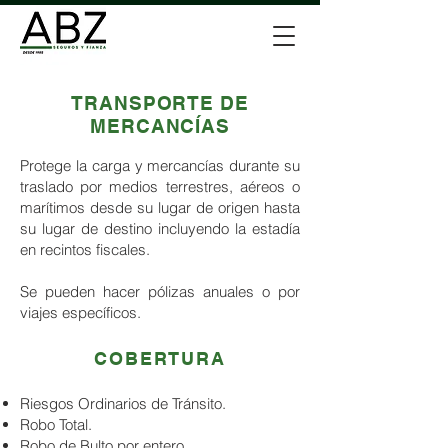
TRANSPORTE DE
MERCANCÍAS
Protege la carga y mercancías durante su
traslado por medios terrestres, aéreos o
marítimos desde su lugar de origen hasta
su lugar de destino incluyendo la estadía
en recintos fiscales.
Se pueden hacer pólizas anuales o por
viajes específicos.
COBERTURA
Riesgos Ordinarios de Tránsito.
Robo Total.
Robo de Bulto por entero.