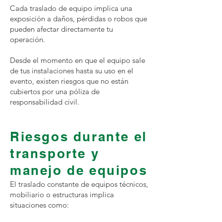
Cada traslado de equipo implica una
exposición a daños, pérdidas o robos que
pueden afectar directamente tu
operación.
Desde el momento en que el equipo sale
de tus instalaciones hasta su uso en el
evento, existen riesgos que no están
cubiertos por una póliza de
responsabilidad civil.
Riesgos durante el
transporte y
manejo de equipos
El traslado constante de equipos técnicos,
mobiliario o estructuras implica
situaciones como: