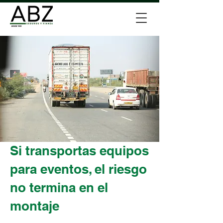
Si transportas equipos
para eventos, el riesgo
no termina en el
montaje