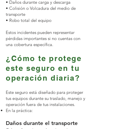
• Daños durante carga y descarga
• Colisión o Volcadura del medio de
transporte
• Robo total del equipo
Estos incidentes pueden representar
pérdidas importantes si no cuentas con
una cobertura específica.
¿Cómo te protege
este seguro en tu
operación diaria?
Este seguro está diseñado para proteger
tus equipos durante su traslado, manejo y
operación fuera de tus instalaciones.
En la práctica:
Daños durante el transporte