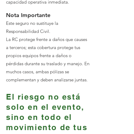
capacidad operativa inmediata.
Nota Importante
Este seguro no sustituye la
Responsabilidad Civil.
La RC protege frente a daños que causes
a terceros; esta cobertura protege tus
propios equipos frente a daños o
pérdidas durante su traslado y manejo. En
muchos casos, ambas pólizas se
complementan y deben analizarse juntas.
El riesgo no está
solo en el evento,
sino en todo el
movimiento de tus