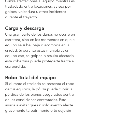
Cubre afectaciones al equipo mientras es
trasladado entre locaciones, ya sea por
golpes, volcadura u otros incidentes
durante el trayecto.
Carga y descarga
Una gran parte de los daños no ocurre en
carretera, sino en los momentos en que el
equipo se sube, baja o acomoda en la
unidad. Si durante estas maniobras un
equipo cae, se golpea o resulta afectado,
esta cobertura puede protegerte frente a
esa pérdida.
Robo Total del equipo
Si durante el traslado se presenta el robo
de tus equipos, la póliza puede cubrir la
pérdida de los bienes asegurados dentro
de las condiciones contratadas. Esto
ayuda a evitar que un solo evento afecte
gravemente tu patrimonio o te deje sin